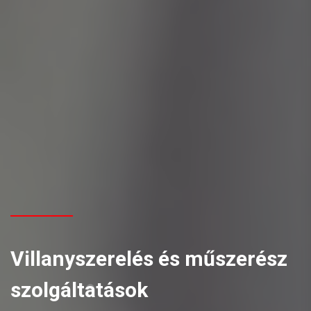
Villanyszerelés és műszerész
szolgáltatások