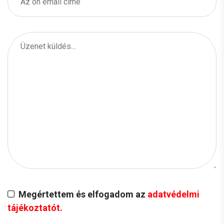
Megértettem és elfogadom az
adatvédelmi
tájékoztatót.