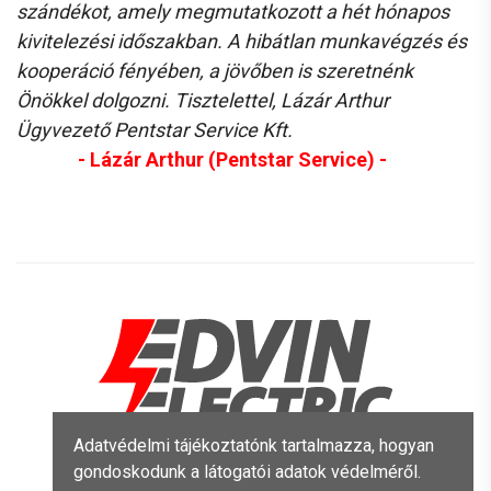
szándékot, amely megmutatkozott a hét hónapos
kivitelezési időszakban. A hibátlan munkavégzés és
kooperáció fényében, a jövőben is szeretnénk
Önökkel dolgozni. Tisztelettel, Lázár Arthur
Ügyvezető Pentstar Service Kft.
- Lázár Arthur (Pentstar Service) -
Adatvédelmi tájékoztatónk tartalmazza, hogyan
gondoskodunk a látogatói adatok védelméről.