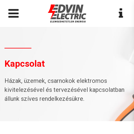
Kapcsolat
Házak, üzemek, csarnokok elektromos
kivitelezésével és tervezésével kapcsolatban
állunk szíves rendelkezésükre.